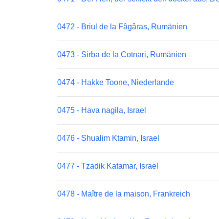
0472 - Briul de la Fâgâras, Rumänien
0473 - Sirba de la Cotnari, Rumänien
0474 - Hakke Toone, Niederlande
0475 - Hava nagila, Israel
0476 - Shualim Ktamin, Israel
0477 - Tzadik Katamar, Israel
0478 - Maître de la maison, Frankreich