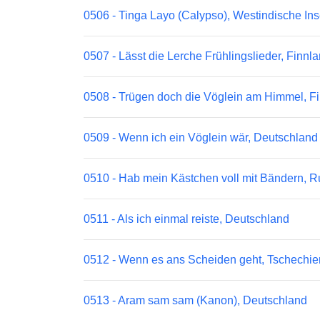
0506 - Tinga Layo (Calypso), Westindische Ins
0507 - Lässt die Lerche Frühlingslieder, Finnl
0508 - Trügen doch die Vöglein am Himmel, F
0509 - Wenn ich ein Vöglein wär, Deutschland
0510 - Hab mein Kästchen voll mit Bändern, 
0511 - Als ich einmal reiste, Deutschland
0512 - Wenn es ans Scheiden geht, Tschechie
0513 - Aram sam sam (Kanon), Deutschland