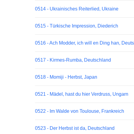
0514 - Ukrainisches Reiterlied, Ukraine
0515 - Türkische Impression, Diederich
0516 - Ach Modder, ich will en Ding han, Deut
0517 - Kirmes-Rumba, Deutschland
0518 - Momiji - Herbst, Japan
0521 - Mädel, hast du hier Verdruss, Ungarn
0522 - Im Walde von Toulouse, Frankreich
0523 - Der Herbst ist da, Deutschland