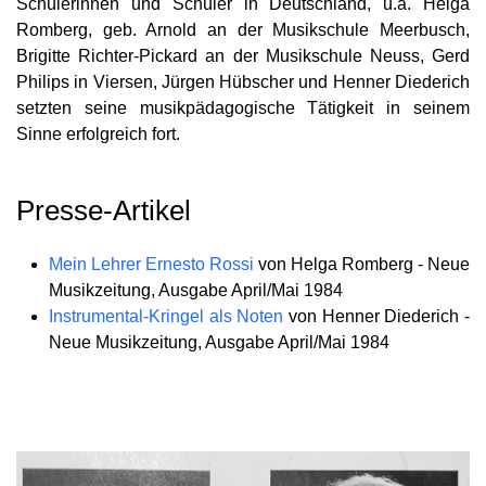
Schülerinnen und Schüler in Deutschland, u.a. Helga
Romberg, geb. Arnold an der Musikschule Meerbusch,
Brigitte Richter-Pickard an der Musikschule Neuss, Gerd
Philips in Viersen, Jürgen Hübscher und Henner Diederich
setzten seine musikpädagogische Tätigkeit in seinem
Sinne erfolgreich fort.
Presse-Artikel
Mein Lehrer Ernesto Rossi
von Helga Romberg - Neue
Musikzeitung, Ausgabe April/Mai 1984
Instrumental-Kringel als Noten
von Henner Diederich -
Neue Musikzeitung, Ausgabe April/Mai 1984