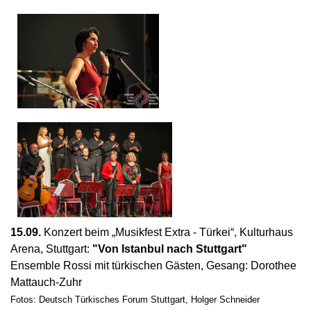
15.09.
Konzert beim „Musikfest Extra - Türkei“, Kulturhaus
Arena, Stuttgart:
"Von Istanbul nach Stuttgart"
Ensemble Rossi mit türkischen Gästen, Gesang: Dorothee
Mattauch-Zuhr
Fotos: Deutsch Türkisches Forum Stuttgart, Holger Schneider