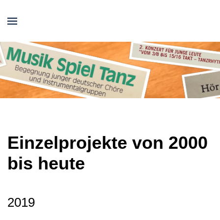
Einzelprojekte von 2000
bis heute
2019