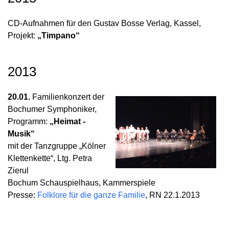
CD-Aufnahmen für den Gustav Bosse Verlag, Kassel,
Projekt:
„Timpano“
2013
20.01.
Familienkonzert der
Bochumer Symphoniker,
Programm:
„Heimat -
Musik“
mit der Tanzgruppe „Kölner
Klettenkette“, Ltg. Petra
Zierul
Bochum Schauspielhaus, Kammerspiele
Presse:
Folklore für die ganze Familie
, RN 22.1.2013