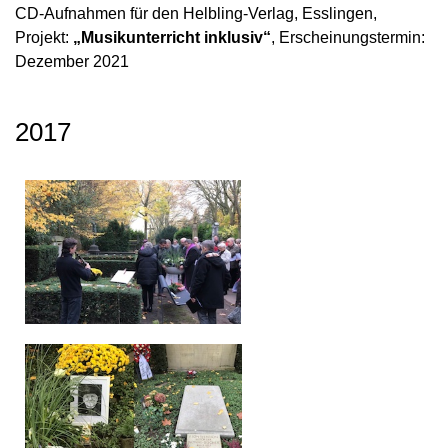
CD-Aufnahmen für den Helbling-Verlag, Esslingen,
Projekt:
„Musikunterricht inklusiv“
, Erscheinungstermin:
Dezember 2021
2017