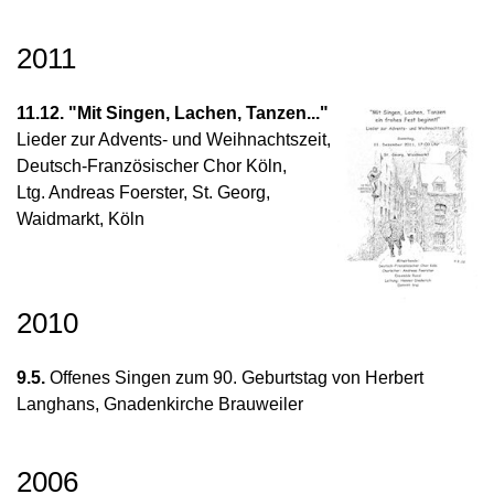
2011
11.12. "Mit Singen, Lachen, Tanzen..."
Lieder zur Advents- und Weihnachtszeit,
Deutsch-Französischer Chor Köln,
Ltg. Andreas Foerster, St. Georg,
Waidmarkt, Köln
2010
9.5.
Offenes Singen zum 90. Geburtstag von Herbert
Langhans, Gnadenkirche Brauweiler
2006