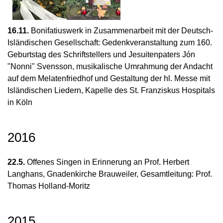
16.11.
Bonifatiuswerk in Zusammenarbeit mit der Deutsch-
Isländischen Gesellschaft: Gedenkveranstaltung zum 160.
Geburtstag des Schriftstellers und Jesuitenpaters Jón
"Nonni" Svensson, musikalische Umrahmung der Andacht
auf dem Melatenfriedhof und Gestaltung der hl. Messe mit
Isländischen Liedern, Kapelle des St. Franziskus Hospitals
in Köln
2016
22.5.
Offenes Singen in Erinnerung an Prof. Herbert
Langhans, Gnadenkirche Brauweiler, Gesamtleitung: Prof.
Thomas Holland-Moritz
2015