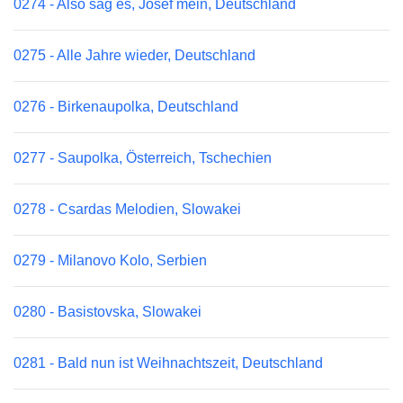
0274 - Also sag es, Josef mein, Deutschland
0275 - Alle Jahre wieder, Deutschland
0276 - Birkenaupolka, Deutschland
0277 - Saupolka, Österreich, Tschechien
0278 - Csardas Melodien, Slowakei
0279 - Milanovo Kolo, Serbien
0280 - Basistovska, Slowakei
0281 - Bald nun ist Weihnachtszeit, Deutschland