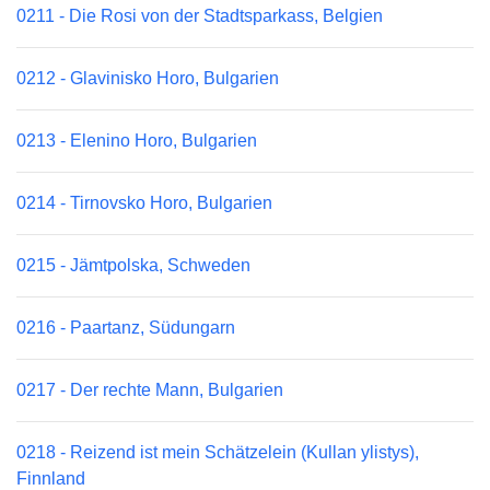
0211 - Die Rosi von der Stadtsparkass, Belgien
0212 - Glavinisko Horo, Bulgarien
0213 - Elenino Horo, Bulgarien
0214 - Tirnovsko Horo, Bulgarien
0215 - Jämtpolska, Schweden
0216 - Paartanz, Südungarn
0217 - Der rechte Mann, Bulgarien
0218 - Reizend ist mein Schätzelein (Kullan ylistys),
Finnland