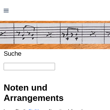
Suche
Noten und
Arrangements