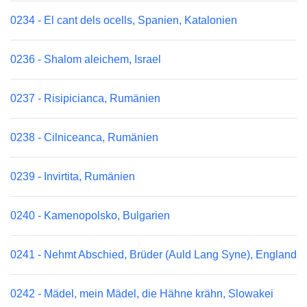
0234 - El cant dels ocells, Spanien, Katalonien
0236 - Shalom aleichem, Israel
0237 - Risipicianca, Rumänien
0238 - Cilniceanca, Rumänien
0239 - Invirtita, Rumänien
0240 - Kamenopolsko, Bulgarien
0241 - Nehmt Abschied, Brüder (Auld Lang Syne), England
0242 - Mädel, mein Mädel, die Hähne krähn, Slowakei