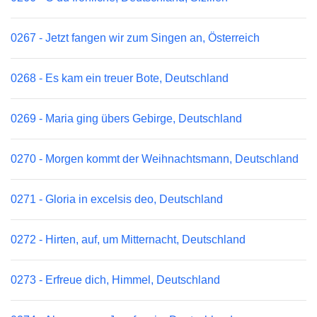
0267 - Jetzt fangen wir zum Singen an, Österreich
0268 - Es kam ein treuer Bote, Deutschland
0269 - Maria ging übers Gebirge, Deutschland
0270 - Morgen kommt der Weihnachtsmann, Deutschland
0271 - Gloria in excelsis deo, Deutschland
0272 - Hirten, auf, um Mitternacht, Deutschland
0273 - Erfreue dich, Himmel, Deutschland