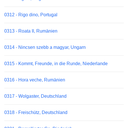
0312 - Rigo dino, Portugal
0313 - Roata II, Rumänien
0314 - Nincsen szebb a magyar, Ungarn
0315 - Kommt, Freunde, in die Runde, Niederlande
0316 - Hora veche, Rumänien
0317 - Wolgaster, Deutschland
0318 - Freischütz, Deutschland