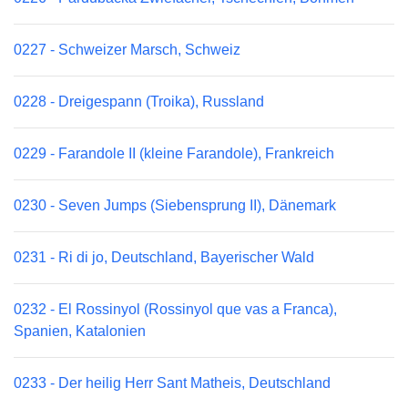
0227 - Schweizer Marsch, Schweiz
0228 - Dreigespann (Troika), Russland
0229 - Farandole II (kleine Farandole), Frankreich
0230 - Seven Jumps (Siebensprung II), Dänemark
0231 - Ri di jo, Deutschland, Bayerischer Wald
0232 - El Rossinyol (Rossinyol que vas a Franca),
Spanien, Katalonien
0233 - Der heilig Herr Sant Matheis, Deutschland