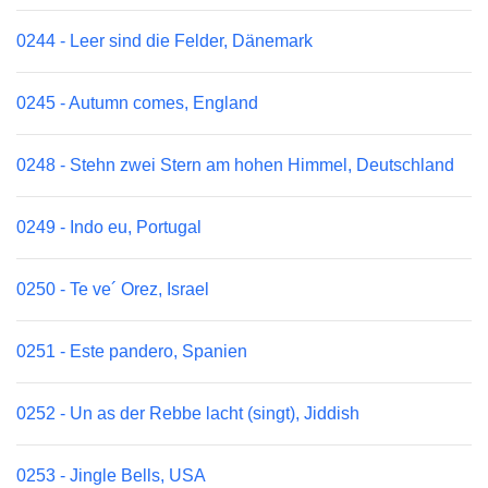
0244 - Leer sind die Felder, Dänemark
0245 - Autumn comes, England
0248 - Stehn zwei Stern am hohen Himmel, Deutschland
0249 - Indo eu, Portugal
0250 - Te ve´ Orez, Israel
0251 - Este pandero, Spanien
0252 - Un as der Rebbe lacht (singt), Jiddish
0253 - Jingle Bells, USA