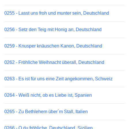
0255 - Lasst uns froh und munter sein, Deutschland
0256 - Setz den Teig mit Honig an, Deutschland
0259 - Knusper knäuschen Kanon, Deutschland
0262 - Fröhliche Weihnacht überall, Deutschland
0263 - Es ist für uns eine Zeit angekommen, Schweiz
0264 - Weiß nicht, ob es Liebe ist, Spanien
0265 - Zu Bethlehem über´m Stall, Italien
0266 - O du fröhliche, Deutschland, Sizilien