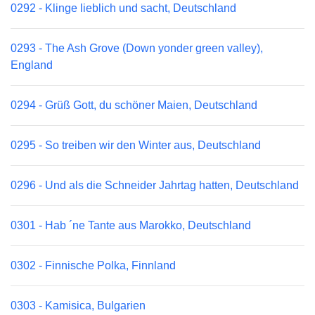
0292 - Klinge lieblich und sacht, Deutschland
0293 - The Ash Grove (Down yonder green valley),
England
0294 - Grüß Gott, du schöner Maien, Deutschland
0295 - So treiben wir den Winter aus, Deutschland
0296 - Und als die Schneider Jahrtag hatten, Deutschland
0301 - Hab ´ne Tante aus Marokko, Deutschland
0302 - Finnische Polka, Finnland
0303 - Kamisica, Bulgarien