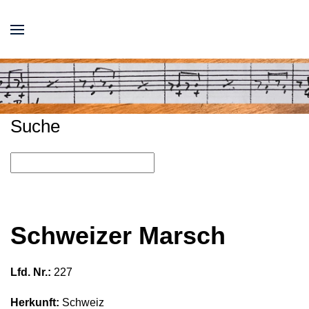
Suche
Schweizer Marsch
Lfd. Nr.:
227
Herkunft:
Schweiz