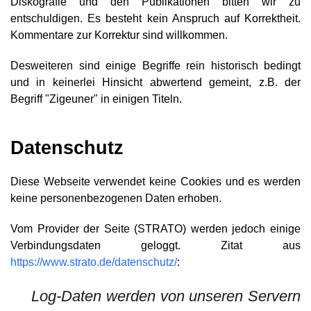
Diskografie und den Publikationen bitten wir zu
entschuldigen. Es besteht kein Anspruch auf Korrektheit.
Kommentare zur Korrektur sind willkommen.
Desweiteren sind einige Begriffe rein historisch bedingt
und in keinerlei Hinsicht abwertend gemeint, z.B. der
Begriff "Zigeuner" in einigen Titeln.
Datenschutz
Diese Webseite verwendet keine Cookies und es werden
keine personenbezogenen Daten erhoben.
Vom Provider der Seite (STRATO) werden jedoch einige
Verbindungsdaten geloggt. Zitat aus
https://www.strato.de/datenschutz/
:
Log-Daten werden von unseren Servern