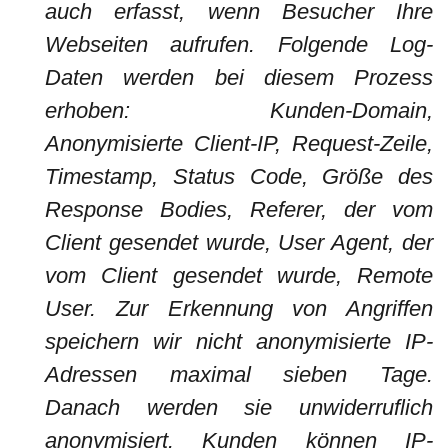
auch erfasst, wenn Besucher Ihre
Webseiten aufrufen. Folgende Log-
Daten werden bei diesem Prozess
erhoben: Kunden-Domain,
Anonymisierte Client-IP, Request-Zeile,
Timestamp, Status Code, Größe des
Response Bodies, Referer, der vom
Client gesendet wurde, User Agent, der
vom Client gesendet wurde, Remote
User. Zur Erkennung von Angriffen
speichern wir nicht anonymisierte IP-
Adressen maximal sieben Tage.
Danach werden sie unwiderruflich
anonymisiert. Kunden können IP-