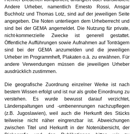
Andere Urheber, namentlich Ernesto Rossi, Ansgar
Buchholz und Thomas Lotz, sind auf der jeweiligen Seite
angegeben. Die Noten unterliegen dem Urheberrecht und
sind bei der GEMA angemeldet. Die Nutzung für private,
nicht-kommerzielle Zwecke ist generell gestattet.
Öffentliche Aufführungen sowie Aufnahmen auf Tonträgern
sind bei der GEMA anzumelden und die jeweiligen
Urheber im Programmheft, Plakaten o.ä. zu erwähnen. Für
andere Verwendungen müssen die jeweiligen Urheber
ausdrücklich zustimmen.
Die geografische Zuordnung einzelner Werke ist nach
bestem Wissen erfolgt und ist nur als grobe Einordnung zu
verstehen. Es wurde bewusst darauf verzichtet,
Länderspaltungen und -umbenennungen nachzupflegen
(z.B. Jugoslawien), weil auch die Herkunft des Stücks
teilweise nicht näher eingrenzbar ist. Abweichungen
zwischen Titel und Herkunft in der Notenübersicht, der