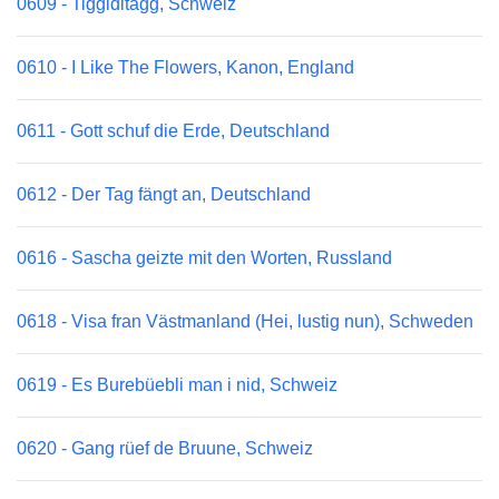
0609 - Tiggiditagg, Schweiz
0610 - I Like The Flowers, Kanon, England
0611 - Gott schuf die Erde, Deutschland
0612 - Der Tag fängt an, Deutschland
0616 - Sascha geizte mit den Worten, Russland
0618 - Visa fran Västmanland (Hei, lustig nun), Schweden
0619 - Es Burebüebli man i nid, Schweiz
0620 - Gang rüef de Bruune, Schweiz