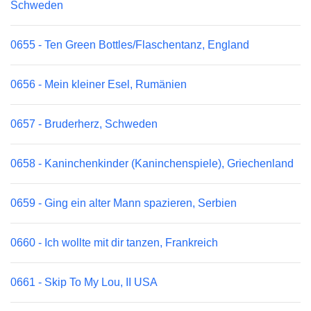
Schweden
0655 - Ten Green Bottles/Flaschentanz, England
0656 - Mein kleiner Esel, Rumänien
0657 - Bruderherz, Schweden
0658 - Kaninchenkinder (Kaninchenspiele), Griechenland
0659 - Ging ein alter Mann spazieren, Serbien
0660 - Ich wollte mit dir tanzen, Frankreich
0661 - Skip To My Lou, II USA