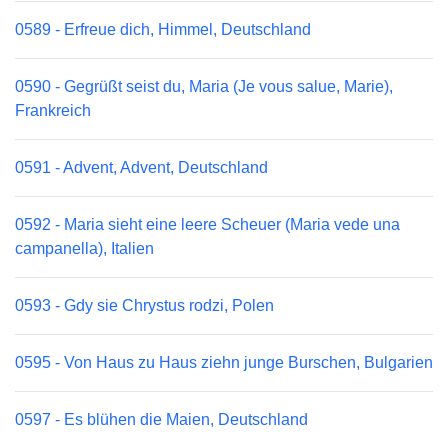
0589 - Erfreue dich, Himmel, Deutschland
0590 - Gegrüßt seist du, Maria (Je vous salue, Marie),
Frankreich
0591 - Advent, Advent, Deutschland
0592 - Maria sieht eine leere Scheuer (Maria vede una
campanella), Italien
0593 - Gdy sie Chrystus rodzi, Polen
0595 - Von Haus zu Haus ziehn junge Burschen, Bulgarien
0597 - Es blühen die Maien, Deutschland