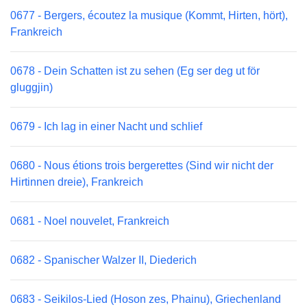
0677 - Bergers, écoutez la musique (Kommt, Hirten, hört),
Frankreich
0678 - Dein Schatten ist zu sehen (Eg ser deg ut för
gluggjin)
0679 - Ich lag in einer Nacht und schlief
0680 - Nous étions trois bergerettes (Sind wir nicht der
Hirtinnen dreie), Frankreich
0681 - Noel nouvelet, Frankreich
0682 - Spanischer Walzer II, Diederich
0683 - Seikilos-Lied (Hoson zes, Phainu), Griechenland