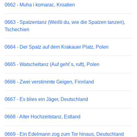
0662 - Muha i komarac, Kroatien
0663 - Spatzentanz (Weißt du, wie die Spatzen tanzen),
Tschechien
0664 - Der Spatz auf dem Krakauer Platz, Polen
0665 - Watscheltanz (Auf geht´s, ruft), Polen
0666 - Zwei verstimmte Geigen, Finnland
0667 - Es blies ein Jäger, Deutschland
0668 - Alter Hochzeitstanz, Estland
0669 - Ein Edelmann zog zum Tor hinaus, Deutschland