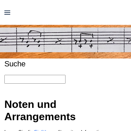
Suche
Noten und
Arrangements