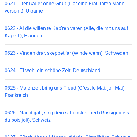
0621 - Der Bauer ohne Gruß (Hat eine Frau ihren Mann
versohlt), Ukraine
0622 - Al die willen te Kap'ren varen (Alle, die mit uns auf
Kaperf.), Flandern
0623 - Vinden drar, skeppet far (Winde wehn), Schweden
0624 - Ei wohl ein schöne Zeit, Deutschland
0625 - Maienzeit bring uns Freud (C`est le Mai, joli Mai),
Frankreich
0626 - Nachtigall, sing dein schönstes Lied (Rossignolets
du bois jolt), Schweiz