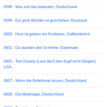
0598 - Was soll das bedeuten, Deutschland
0599 - Ein groß Wunder ist geschehen, Russland
0600 - Heut ist geborn ein Kindelein, Südfrankreich
0601 - Da standen drei Schelme, Dänemark
0605 - Tom Dooley (Lass doch den Kopf nicht hängen),
USA
0607 - Wenn die Bettelleute tanzen, Deutschland
0608 - Die Motorsäge, Deutschland