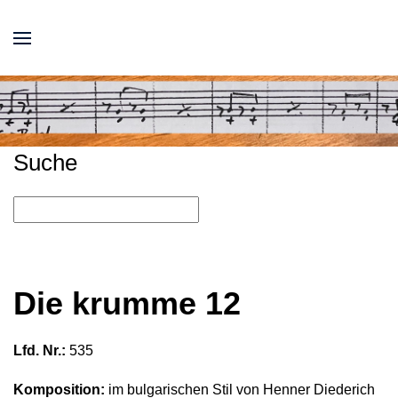
Suche
Die krumme 12
Lfd. Nr.:
535
Komposition:
im bulgarischen Stil von Henner Diederich