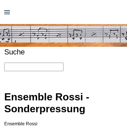
Suche
Ensemble Rossi -
Sonderpressung
Ensemble Rossi