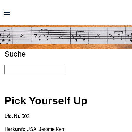
Suche
Pick Yourself Up
Lfd. Nr.
502
Herkunft:
USA, Jerome Kern