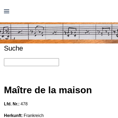
Suche
Maître de la maison
Lfd. Nr.:
478
Herkunft:
Frankreich