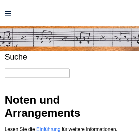
Suche
Noten und
Arrangements
Lesen Sie die
Einführung
für weitere Informationen.