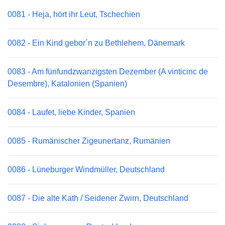
0081 - Heja, hört ihr Leut, Tschechien
0082 - Ein Kind gebor´n zu Bethlehem, Dänemark
0083 - Am fünfundzwanzigsten Dezember (A vinticinc de
Desembre), Katalonien (Spanien)
0084 - Laufet, liebe Kinder, Spanien
0085 - Rumänischer Zigeunertanz, Rumänien
0086 - Lüneburger Windmüller, Deutschland
0087 - Die alte Kath / Seidener Zwirn, Deutschland