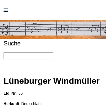
Suche
Lüneburger Windmüller
Lfd. Nr.:
86
Herkunft:
Deutschland