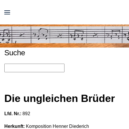
Suche
Die ungleichen Brüder
Lfd. Nr.:
892
Herkunft:
Komposition Henner Diederich