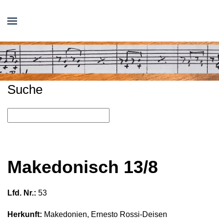
Suche
Makedonisch 13/8
Lfd. Nr.:
53
Herkunft:
Makedonien, Ernesto Rossi-Deisen