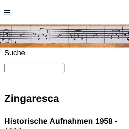
Suche
Zingaresca
Historische Aufnahmen 1958 -