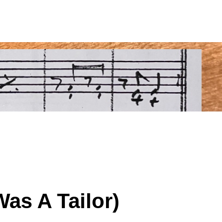
as A Tailor)