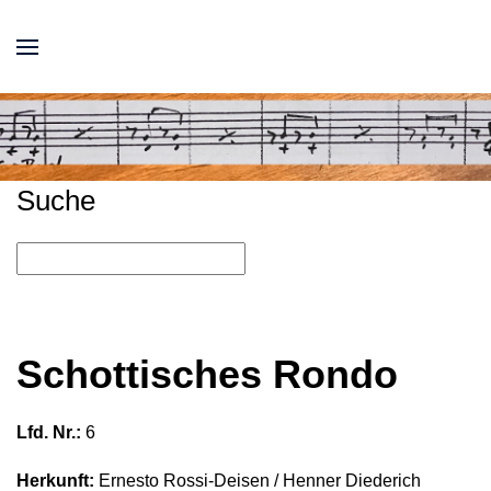
Suche
Schottisches Rondo
Lfd. Nr.:
6
Herkunft:
Ernesto Rossi-Deisen / Henner Diederich