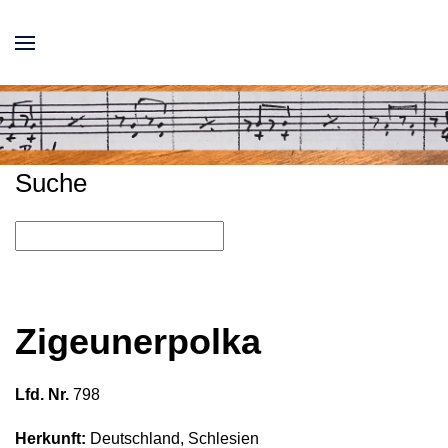
Suche
Zigeunerpolka
Lfd. Nr.
798
Herkunft:
Deutschland, Schlesien