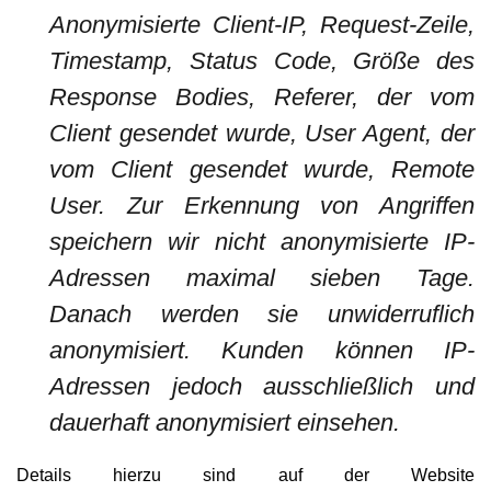
Anonymisierte Client-IP, Request-Zeile,
Timestamp, Status Code, Größe des
Response Bodies, Referer, der vom
Client gesendet wurde, User Agent, der
vom Client gesendet wurde, Remote
User. Zur Erkennung von Angriffen
speichern wir nicht anonymisierte IP-
Adressen maximal sieben Tage.
Danach werden sie unwiderruflich
anonymisiert. Kunden können IP-
Adressen jedoch ausschließlich und
dauerhaft anonymisiert einsehen.
Details hierzu sind auf der Website