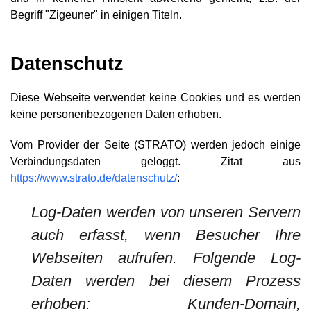
Begriff "Zigeuner" in einigen Titeln.
Datenschutz
Diese Webseite verwendet keine Cookies und es werden
keine personenbezogenen Daten erhoben.
Vom Provider der Seite (STRATO) werden jedoch einige
Verbindungsdaten geloggt. Zitat aus
https://www.strato.de/datenschutz/
:
Log-Daten werden von unseren Servern
auch erfasst, wenn Besucher Ihre
Webseiten aufrufen. Folgende Log-
Daten werden bei diesem Prozess
erhoben: Kunden-Domain,