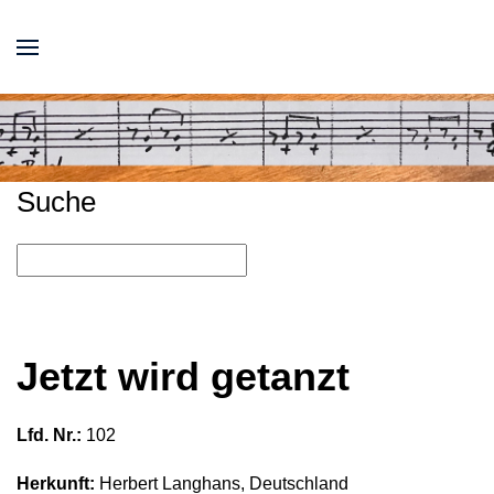
Suche
Jetzt wird getanzt
Lfd. Nr.:
102
Herkunft:
Herbert Langhans, Deutschland