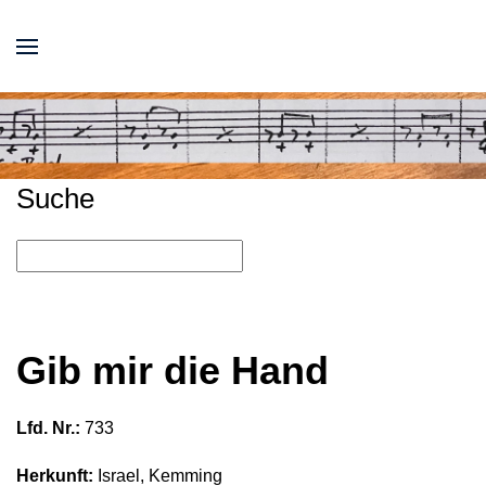
Suche
Gib mir die Hand
Lfd. Nr.:
733
Herkunft:
Israel, Kemming