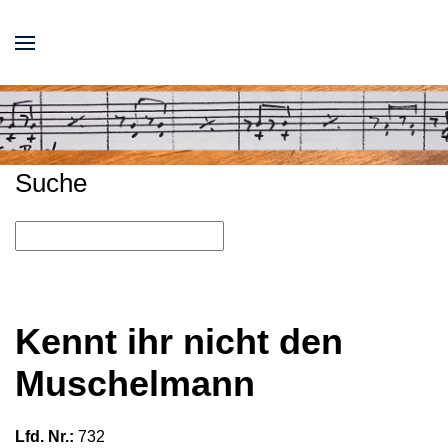
Suche
Kennt ihr nicht den
Muschelmann
Lfd. Nr.:
732