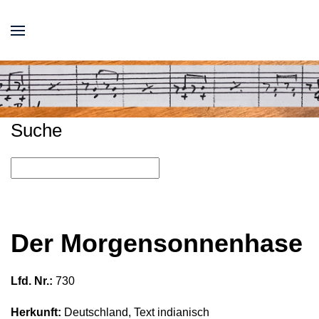
Suche
Der Morgensonnenhase
Lfd. Nr.:
730
Herkunft:
Deutschland, Text indianisch