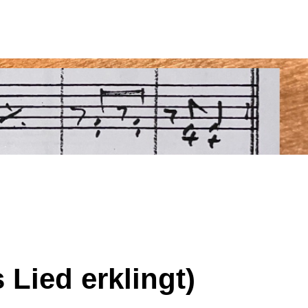
 Lied erklingt)