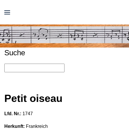
Suche
Petit oiseau
Lfd. Nr.:
1747
Herkunft:
Frankreich