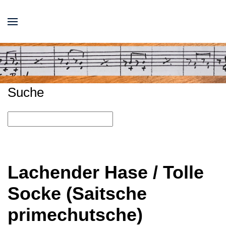
Suche
Lachender Hase / Tolle
Socke (Saitsche
primechutsche)