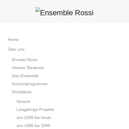
Home
Über uns
Ernesto Rossi
Henner Diederich
Das Ensemble
Konzertprogramme
Rückblicke
Vorwort
Langjährige Projekte
von 2000 bis heute
von 1980 bis 1999