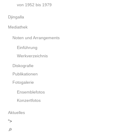
von 1952 bis 1979
Djingalla
Mediathek
Noten und Arrangements
Einführung
Werkverzeichnis
Diskografie
Publikationen
Fotogalerie
Ensemblefotos
Konzertfotos
Aktuelles
">
🔎