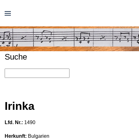
Suche
Irinka
Lfd. Nr.:
1490
Herkunft:
Bulgarien