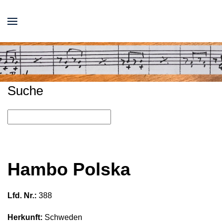
Suche
Hambo Polska
Lfd. Nr.:
388
Herkunft:
Schweden