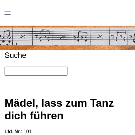
Suche
Mädel, lass zum Tanz
dich führen
Lfd. Nr.:
101