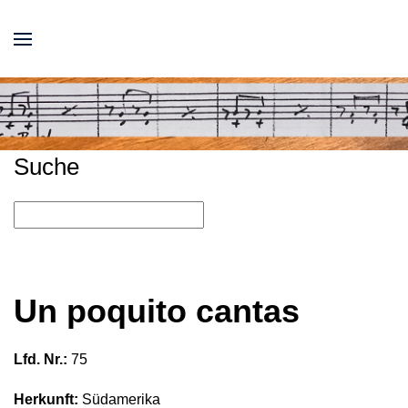
Suche
Un poquito cantas
Lfd. Nr.:
75
Herkunft:
Südamerika