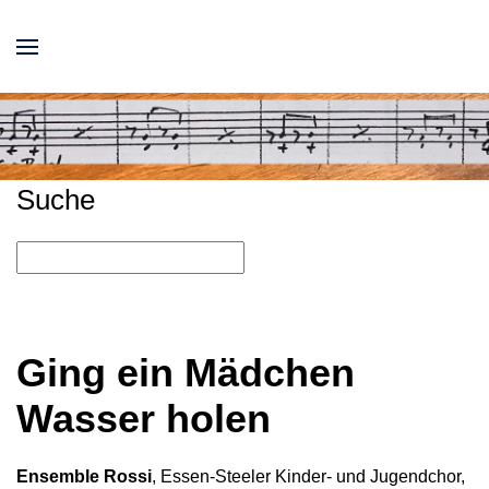
Suche
Ging ein Mädchen
Wasser holen
Ensemble Rossi
, Essen-Steeler Kinder- und Jugendchor,