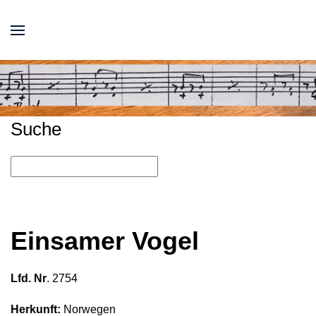
Suche
Einsamer Vogel
Lfd. Nr
. 2754
Herkunft:
Norwegen