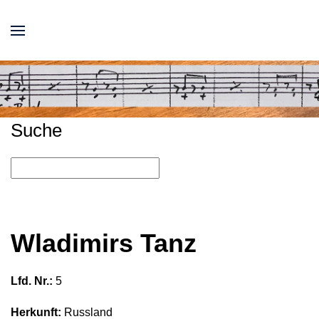
Suche
Wladimirs Tanz
Lfd. Nr.:
5
Herkunft:
Russland