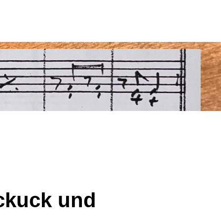
ckuck und