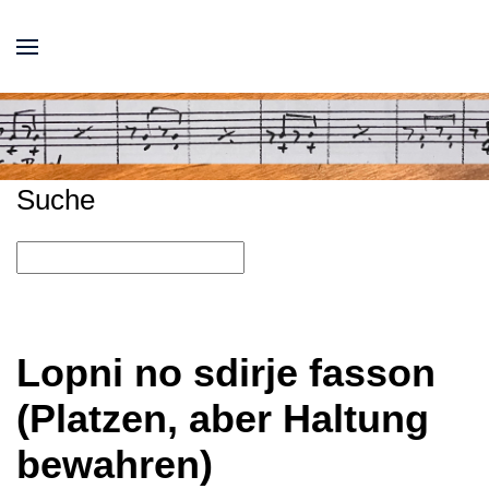
Suche
Lopni no sdirje fasson
(Platzen, aber Haltung
bewahren)