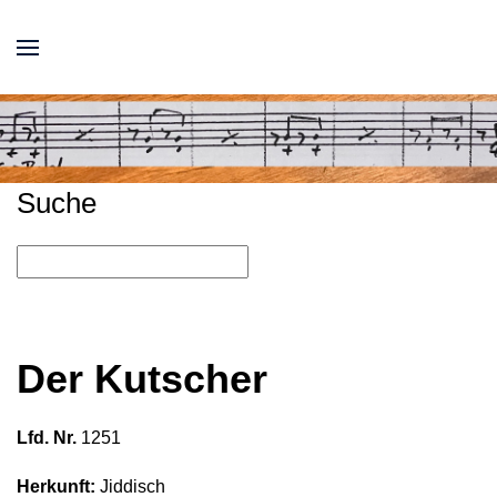
Suche
Der Kutscher
Lfd. Nr.
1251
Herkunft:
Jiddisch