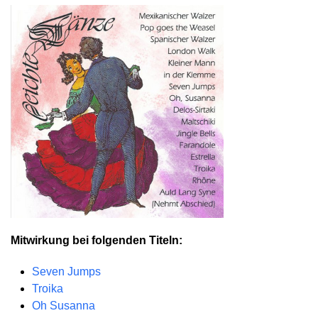
Mitwirkung bei folgenden Titeln:
Seven Jumps
Troika
Oh Susanna