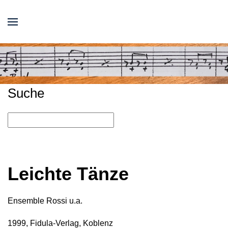
Suche
Leichte Tänze
Ensemble Rossi u.a.
1999, Fidula-Verlag, Koblenz