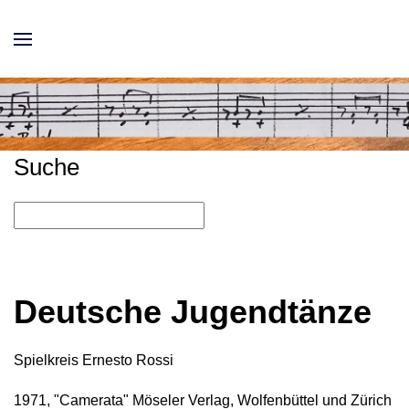
Suche
Deutsche Jugendtänze
Spielkreis Ernesto Rossi
1971, "Camerata" Möseler Verlag, Wolfenbüttel und Zürich