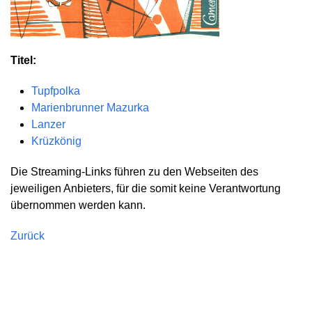
Titel:
Tupfpolka
Marienbrunner Mazurka
Lanzer
Krüzkönig
Die Streaming-Links führen zu den Webseiten des
jeweiligen Anbieters, für die somit keine Verantwortung
übernommen werden kann.
Zurück