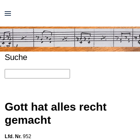
Suche
Gott hat alles recht
gemacht
Lfd. Nr.
952