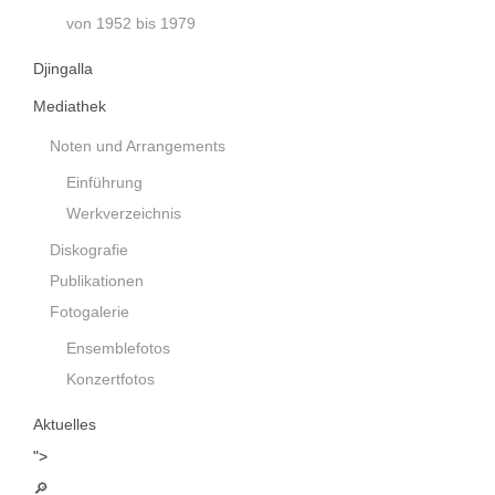
von 1952 bis 1979
Djingalla
Mediathek
Noten und Arrangements
Einführung
Werkverzeichnis
Diskografie
Publikationen
Fotogalerie
Ensemblefotos
Konzertfotos
Aktuelles
">
🔎