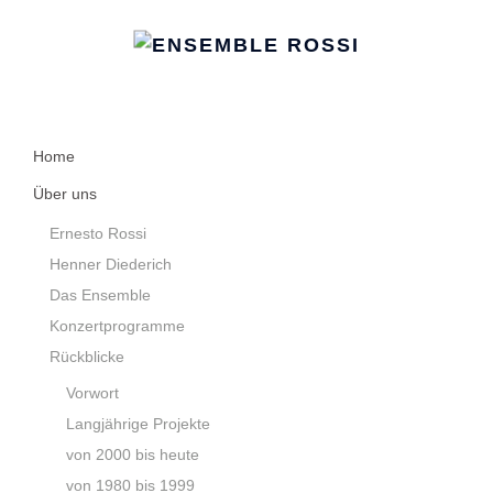
Home
Über uns
Ernesto Rossi
Henner Diederich
Das Ensemble
Konzertprogramme
Rückblicke
Vorwort
Langjährige Projekte
von 2000 bis heute
von 1980 bis 1999