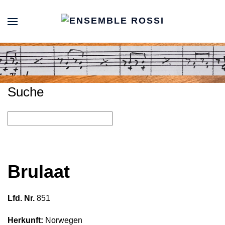
Suche
Brulaat
Lfd. Nr.
851
Herkunft:
Norwegen