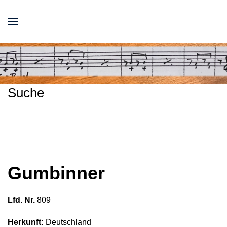
Suche
Gumbinner
Lfd. Nr.
809
Herkunft:
Deutschland