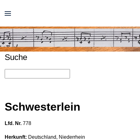
Suche
Schwesterlein
Lfd. Nr.
778
Herkunft:
Deutschland, Niederrhein