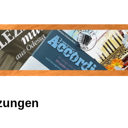
tzungen