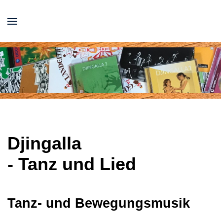
Djingalla
- Tanz und Lied
Tanz- und Bewegungsmusik