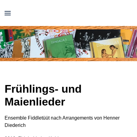
Frühlings- und
Maienlieder
Ensemble Fiddletüüt nach Arrangements von Henner
Diederich