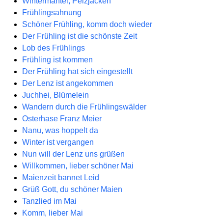
Wintermäntel, Pelzjacken
Frühlingsahnung
Schöner Frühling, komm doch wieder
Der Frühling ist die schönste Zeit
Lob des Frühlings
Frühling ist kommen
Der Frühling hat sich eingestellt
Der Lenz ist angekommen
Juchhei, Blümelein
Wandern durch die Frühlingswälder
Osterhase Franz Meier
Nanu, was hoppelt da
Winter ist vergangen
Nun will der Lenz uns grüßen
Willkommen, lieber schöner Mai
Maienzeit bannet Leid
Grüß Gott, du schöner Maien
Tanzlied im Mai
Komm, lieber Mai