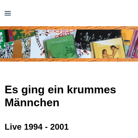
Es ging ein krummes
Männchen
Live 1994 - 2001