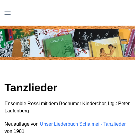
Tanzlieder
Ensemble Rossi mit dem Bochumer Kinderchor, Ltg.: Peter
Laufenberg
Neuauflage von
Unser Liederbuch Schalmei - Tanzlieder
von 1981