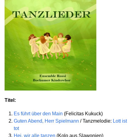
Titel:
Es führt über den Main
(Felicitas Kukuck)
Guten Abend, Herr Spielmann
/ Tanzmelodie:
Lott ist
tot
Hei, wir alle tanzen
(Kolo aus Slawonien)